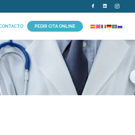
CONTACTO
PEDIR CITA ONLINE