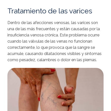
Tratamiento de las varices
Dentro de las afecciones venosas, las varices son
una de las más frecuentes y están causadas por la
insuficiencia venosa crónica. Este problema ocurre
cuando las válvulas de las venas no funcionan
correctamente, lo que provoca que la sangre se
acumule, causando dilataciones visibles y síntomas
como pesadez, calambres o dolor en las piernas.