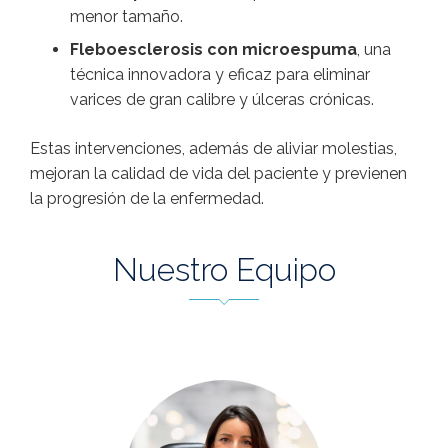
menor tamaño.
Fleboesclerosis con microespuma
, una
técnica innovadora y eficaz para eliminar
varices de gran calibre y úlceras crónicas.
Estas intervenciones, además de aliviar molestias,
mejoran la calidad de vida del paciente y previenen
la progresión de la enfermedad.
Nuestro Equipo