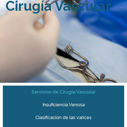
Cirugía Vascular
Servicios de Cirugía Vascular
Insuficiencia Venosa
Clasificación de las varices