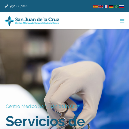
952 27 70 01
Centro Médico San Juan de la Cruz
Servicios de