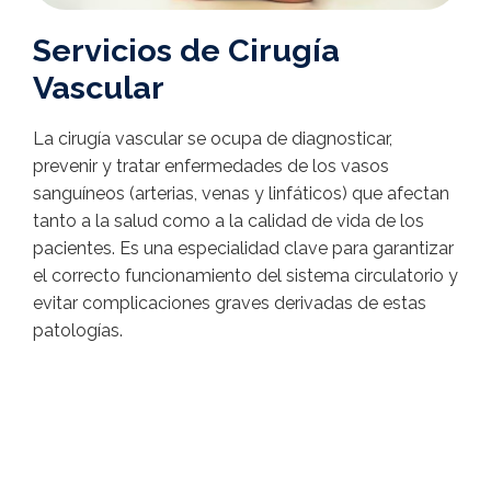
Servicios de Cirugía
Vascular
La cirugía vascular se ocupa de diagnosticar,
prevenir y tratar enfermedades de los vasos
sanguíneos (arterias, venas y linfáticos) que afectan
tanto a la salud como a la calidad de vida de los
pacientes. Es una especialidad clave para garantizar
el correcto funcionamiento del sistema circulatorio y
evitar complicaciones graves derivadas de estas
patologías.