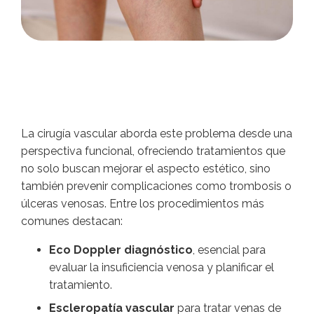
La cirugía vascular aborda este problema desde una
perspectiva funcional, ofreciendo tratamientos que
no solo buscan mejorar el aspecto estético, sino
también prevenir complicaciones como trombosis o
úlceras venosas. Entre los procedimientos más
comunes destacan:
Eco Doppler diagnóstico
, esencial para
evaluar la insuficiencia venosa y planificar el
tratamiento.
Escleropatía vascular
para tratar venas de