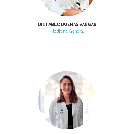
DR. PABLO DUEÑAS VARGAS
Medicina General