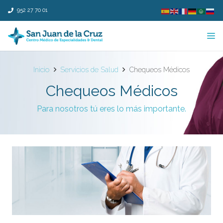
952 27 70 01
Inicio
Servicios de Salud
Chequeos Médicos
Chequeos Médicos
Para nosotros tú eres lo más importante.