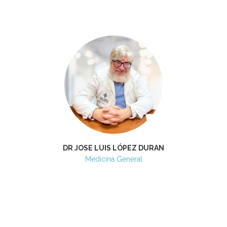
DR JOSE LUIS LÓPEZ DURAN
Medicina General