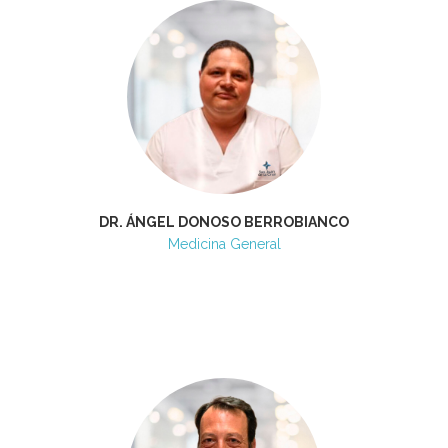
DR. ÁNGEL DONOSO BERROBIANCO
Medicina General