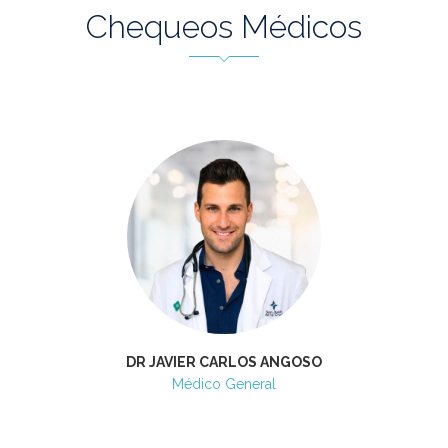
Chequeos Médicos
DR JAVIER CARLOS ANGOSO
Médico General