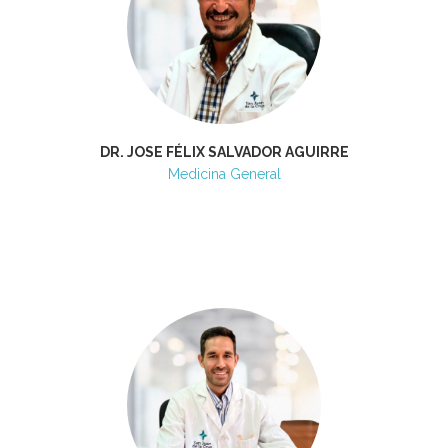
DR. JOSE FÉLIX SALVADOR AGUIRRE
Medicina General