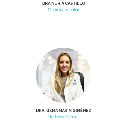
DRA NURIA CASTILLO
Medicina Familiar
DRA. GEMA MARIN GIMÉNEZ
Medicina General