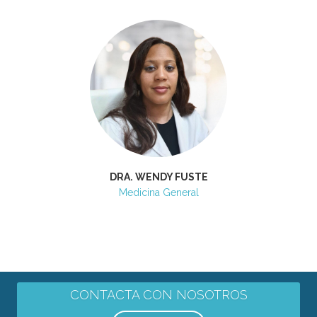
DRA. WENDY FUSTE
Medicina General
CONTACTA CON NOSOTROS