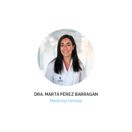
DRA. MARTA PÉREZ BARRAGÁN
Medicina Familiar