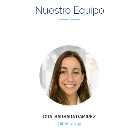
Nuestro Equipo
DRA. BARBARA RAMIREZ
Ginecologa