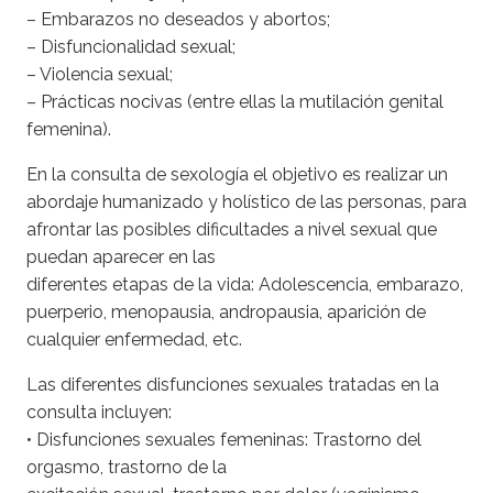
– Embarazos no deseados y abortos;
– Disfuncionalidad sexual;
– Violencia sexual;
– Prácticas nocivas (entre ellas la mutilación genital
femenina).
En la consulta de sexología el objetivo es realizar un
abordaje humanizado y holístico de las personas, para
afrontar las posibles dificultades a nivel sexual que
puedan aparecer en las
diferentes etapas de la vida: Adolescencia, embarazo,
puerperio, menopausia, andropausia, aparición de
cualquier enfermedad, etc.
Las diferentes disfunciones sexuales tratadas en la
consulta incluyen:
• Disfunciones sexuales femeninas: Trastorno del
orgasmo, trastorno de la