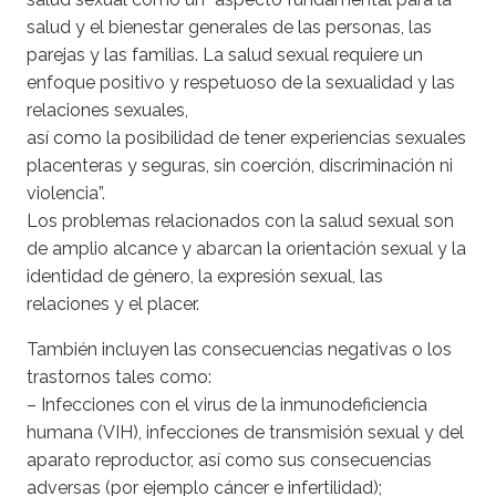
salud y el bienestar generales de las personas, las
parejas y las familias. La salud sexual requiere un
enfoque positivo y respetuoso de la sexualidad y las
relaciones sexuales,
así como la posibilidad de tener experiencias sexuales
placenteras y seguras, sin coerción, discriminación ni
violencia”.
Los problemas relacionados con la salud sexual son
de amplio alcance y abarcan la orientación sexual y la
identidad de género, la expresión sexual, las
relaciones y el placer.
También incluyen las consecuencias negativas o los
trastornos tales como:
– Infecciones con el virus de la inmunodeficiencia
humana (VIH), infecciones de transmisión sexual y del
aparato reproductor, así como sus consecuencias
adversas (por ejemplo cáncer e infertilidad);