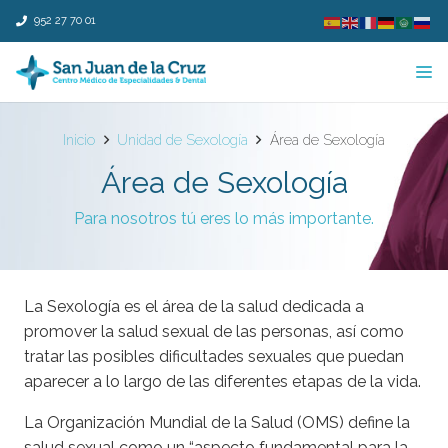
952 27 70 01
Inicio
Unidad de Sexología
Área de Sexología
Área de Sexología
Para nosotros tú eres lo más importante.
La Sexología es el área de la salud dedicada a
promover la salud sexual de las personas, así como
tratar las posibles dificultades sexuales que puedan
aparecer a lo largo de las diferentes etapas de la vida.
La Organización Mundial de la Salud (OMS) define la
salud sexual como un “aspecto fundamental para la