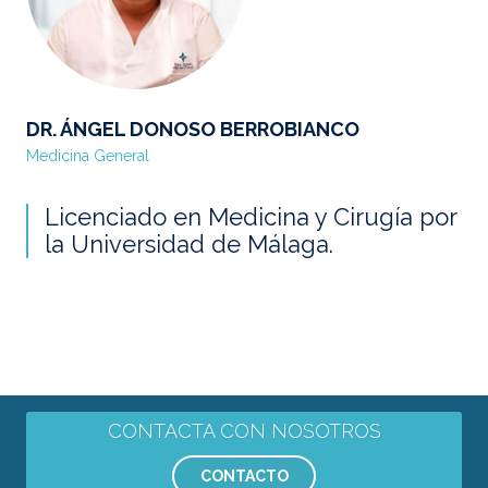
DR. ÁNGEL DONOSO BERROBIANCO
Medicina General
Licenciado en Medicina y Cirugía por
la Universidad de Málaga.
CONTACTA CON NOSOTROS
CONTACTO