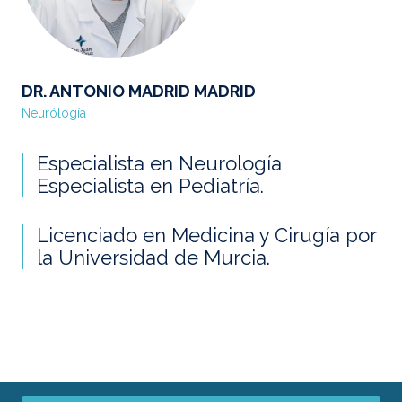
DR. ANTONIO MADRID MADRID
Neurólogía
Especialista en Neurología
Especialista en Pediatría.
Licenciado en Medicina y Cirugía por
la Universidad de Murcia.