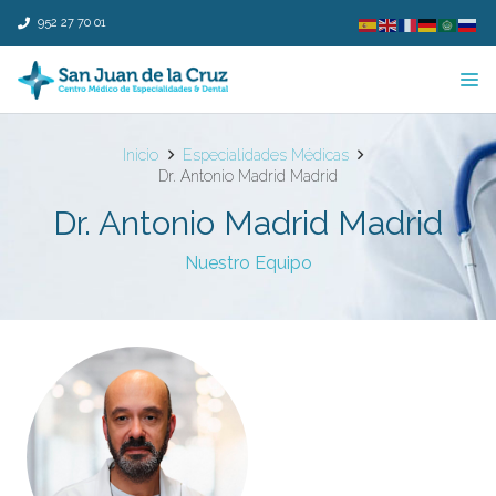
952 27 70 01
Inicio
Especialidades Médicas
Dr. Antonio Madrid Madrid
Dr. Antonio Madrid Madrid
Nuestro Equipo