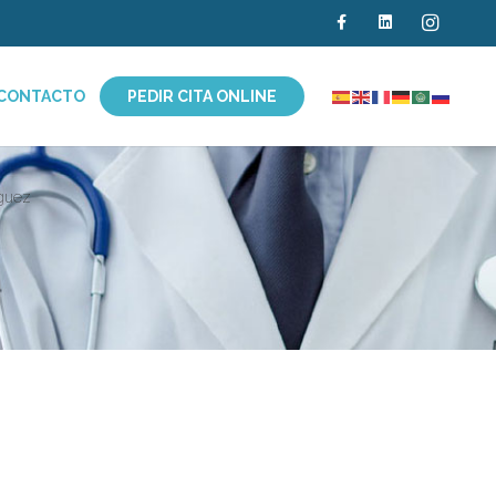
CONTACTO
PEDIR CITA ONLINE
iguez